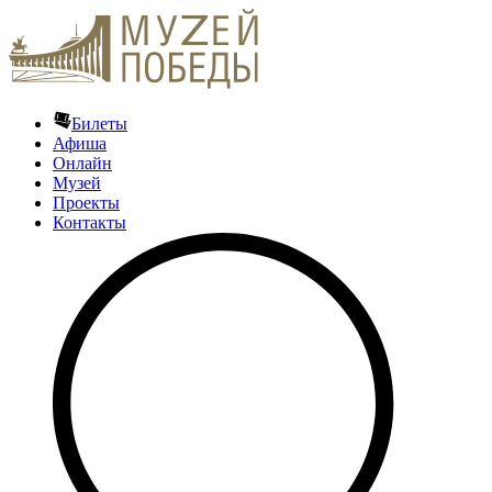
Билеты
Афиша
Онлайн
Музей
Проекты
Контакты