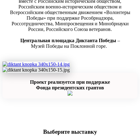
вместе с Российским историческим обществом,
Российским военно-историческим обществом и
Всероссийским общественным движением «Волонтеры
Победы» при поддержке Рособрнадзора,
Россотрудничества, Минпросвещения и Минобрнауки
России, Российского Союза ветеранов.
Центральная площадка Диктанта Победы
–
Музей Победы на Поклонной горе.
Проект реализуется при поддержке
Фонда президентских грантов
Выберите выставку