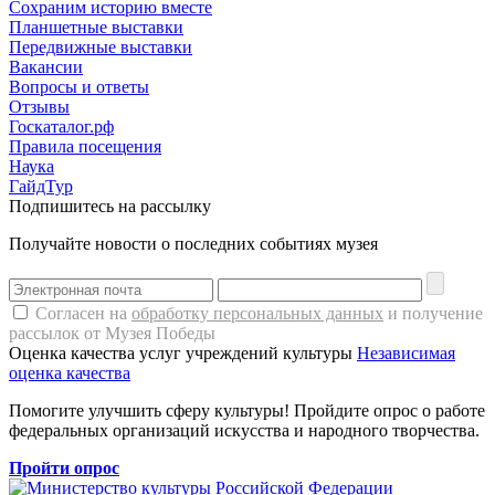
Сохраним историю вместе
Планшетные выставки
Передвижные выставки
Вакансии
Вопросы и ответы
Отзывы
Госкаталог.рф
Правила посещения
Наука
ГайдТур
Подпишитесь на рассылку
Получайте новости о последних событиях музея
Согласен на
обработку персональных данных
и получение
рассылок от Музея Победы
Оценка качества услуг учреждений культуры
Независимая
оценка качества
Помогите улучшить сферу культуры! Пройдите опрос о работе
федеральных организаций искусства и народного творчества.
Пройти опрос