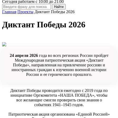
Сегодня работаем с
10:00
до
21:00
Главная
Проекты
Диктант Победы 2026
Диктант Победы 2026
24 апреля 2026
года во всех регионах России пройдет
Международная патриотическая акция «Диктант
Победы», направленная на привлечение россиян и
иностранных граждан к изучению военной истории
России и ее героического прошлого.
Диктант Победы проводится ежегодно с 2019 года по
инициативе Оргкомитета «НАША ПОБЕДА», чтобы
все желающие смогли проверить свои знания о
событиях 1941–1945 годов.
Патриотическая акция организована «Единой Россией»