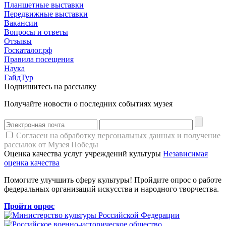
Планшетные выставки
Передвижные выставки
Вакансии
Вопросы и ответы
Отзывы
Госкаталог.рф
Правила посещения
Наука
ГайдТур
Подпишитесь на рассылку
Получайте новости о последних событиях музея
Согласен на
обработку персональных данных
и получение
рассылок от Музея Победы
Оценка качества услуг учреждений культуры
Независимая
оценка качества
Помогите улучшить сферу культуры! Пройдите опрос о работе
федеральных организаций искусства и народного творчества.
Пройти опрос