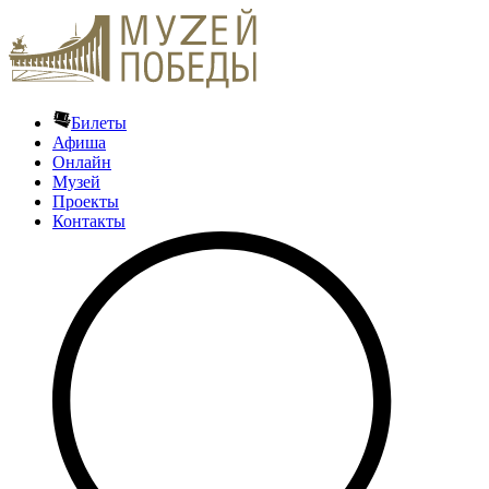
Билеты
Афиша
Онлайн
Музей
Проекты
Контакты