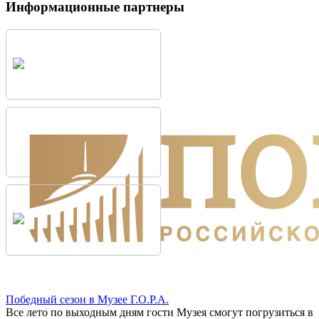
Информационные партнеры
Победный сезон в Музее Г.О.Р.А.
Все лето по выходным дням гости Музея смогут погрузиться в