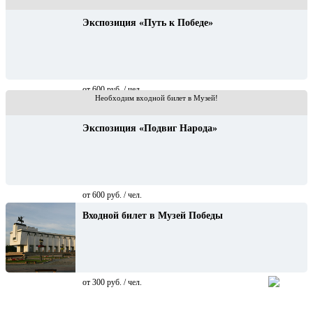
Экспозиция «Путь к Победе»
от 600 руб. / чел.
Необходим входной билет в Музей!
Экспозиция «Подвиг Народа»
от 600 руб. / чел.
Входной билет в Музей Победы
от 300 руб. / чел.