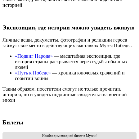
историей.
Экспозиции, где истории можно увидеть вживую
Личные вещи, документы, фотографии и реликвии героев
займут свое место в действующих выставках Музея Победы:
«Подвиг Народа»
— масштабная экспозиция, где
история страны раскрывается через судьбы обычных
людей
«Путь к Победе»
— хроника ключевых сражений и
событий войны
Таким образом, посетители смогут не только прочитать
историю, но и увидеть подлинные свидетельства военной
эпохи
Билеты
Необходим входной билет в Музей!