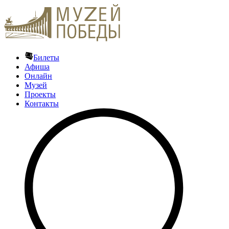
Билеты
Афиша
Онлайн
Музей
Проекты
Контакты