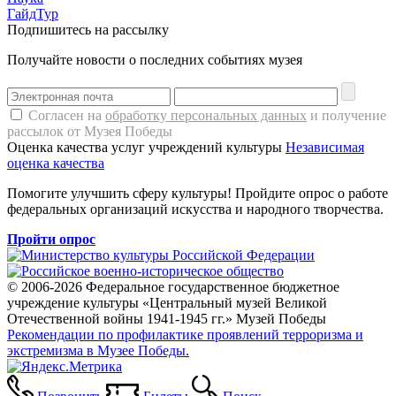
ГайдТур
Подпишитесь на рассылку
Получайте новости о последних событиях музея
Согласен на
обработку персональных данных
и получение
рассылок от Музея Победы
Оценка качества услуг учреждений культуры
Независимая
оценка качества
Помогите улучшить сферу культуры! Пройдите опрос о работе
федеральных организаций искусства и народного творчества.
Пройти опрос
© 2006-2026 Федеральное государственное бюджетное
учреждение культуры «Центральный музей Великой
Отечественной войны 1941-1945 гг.» Музей Победы
Рекомендации по профилактике проявлений терроризма и
экстремизма в Музее Победы.