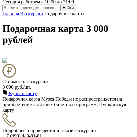
Сегодня работаем с
10:00
до
21:00
Главная
Экскурсии
Подарочные карты
Подарочная карта 3 000
рублей
Стоимость экскурсии
3 000 руб./шт.
Купить карту
Подарочная карта Музея Победы не распространяется на
приобретение льготных билетов и программ, Пушкинскую
карту.
Подробнее о проведении и заказе экскурсии
+ 7 (499) 449-81-81