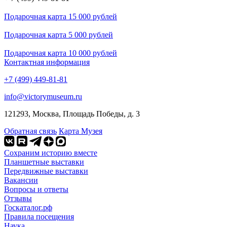
Подарочная карта 15 000 рублей
Подарочная карта 5 000 рублей
Подарочная карта 10 000 рублей
Контактная информация
+7 (499) 449-81-81
info@victorymuseum.ru
121293, Москва, Площадь Победы, д. 3
Обратная связь
Карта Музея
Сохраним историю вместе
Планшетные выставки
Передвижные выставки
Вакансии
Вопросы и ответы
Отзывы
Госкаталог.рф
Правила посещения
Наука