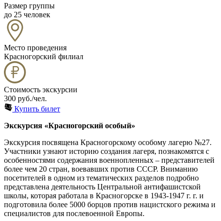
Размер группы
до 25 человек
Место проведения
Красногорский филиал
Стоимость экскурсии
300 руб./чел.
Купить билет
Экскурсия «Красногорский особый»
Экскурсия посвящена Красногорскому особому лагерю №27.
Участники узнают историю создания лагеря, познакомятся с
особенностями содержания военнопленных – представителей
более чем 20 стран, воевавших против СССР. Вниманию
посетителей в одном из тематических разделов подробно
представлена деятельность Центральной антифашистской
школы, которая работала в Красногорске в 1943-1947 г. г. и
подготовила более 5000 борцов против нацистского режима и
специалистов для послевоенной Европы.