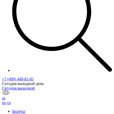
+7 (499) 449-81-81
Сегодня выходной день
Сегодня выходной
ru
en
cn
Билеты