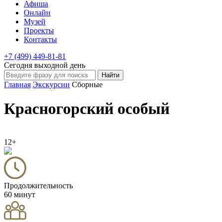
Афиша
Онлайн
Музей
Проекты
Контакты
+7 (499) 449-81-81
Сегодня выходной день
Главная
Экскурсии
Сборные
Красногорский особый
12+
Продолжительность
60 минут