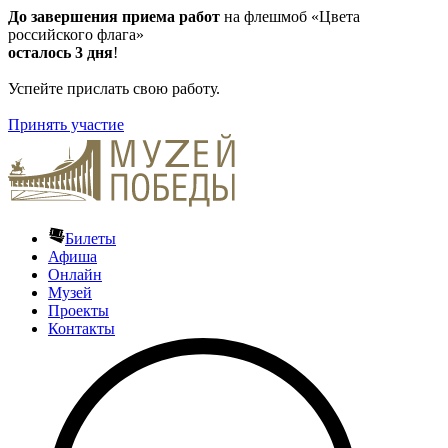
До
завершения приема работ
на флешмоб «Цвета
российского флага»
осталось 3 дня
!
Успейте прислать свою работу.
Принять участие
Билеты
Афиша
Онлайн
Музей
Проекты
Контакты