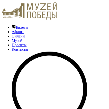
Билеты
Афиша
Онлайн
Музей
Проекты
Контакты