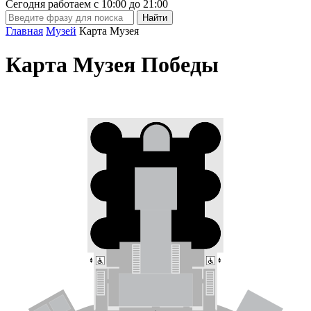
Сегодня работаем с
10:00
до
21:00
Главная
Музей
Карта Музея
Карта Музея Победы