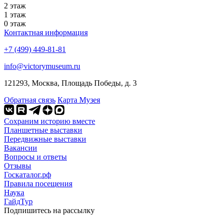
2 этаж
1 этаж
0 этаж
Контактная информация
+7 (499) 449-81-81
info@victorymuseum.ru
121293, Москва, Площадь Победы, д. 3
Обратная связь
Карта Музея
Сохраним историю вместе
Планшетные выставки
Передвижные выставки
Вакансии
Вопросы и ответы
Отзывы
Госкаталог.рф
Правила посещения
Наука
ГайдТур
Подпишитесь на рассылку